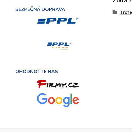
Zboží 
BEZPEČNÁ DOPRAVA
Trofe
OHODNOŤTE NÁS