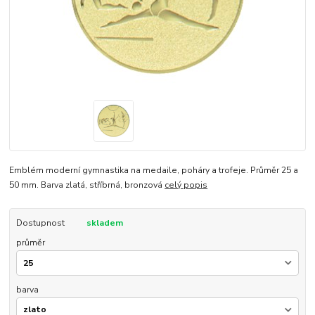
Emblém moderní gymnastika na medaile, poháry a trofeje. Průměr 25 a
50 mm. Barva zlatá, stříbrná, bronzová
celý popis
Dostupnost
skladem
průměr
barva