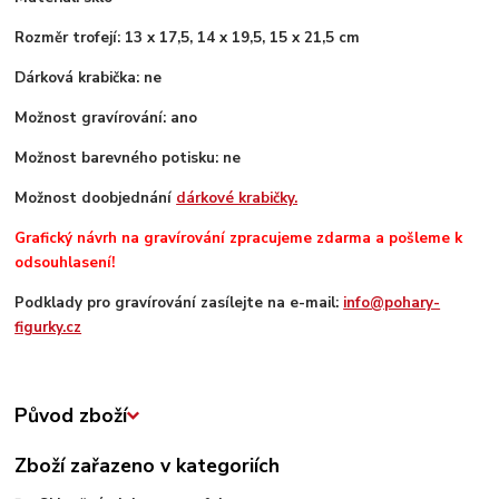
Rozměr trofejí: 13 x 17,5, 14 x 19,5, 15 x 21,5 cm
Dárková krabička: ne
Možnost gravírování: ano
Možnost barevného potisku: ne
Možnost doobjednání
dárkové krabičky.
Grafický návrh na gravírování zpracujeme zdarma a pošleme k
odsouhlasení!
Podklady pro gravírování zasílejte na e-mail:
info@pohary-
figurky.cz
Původ zboží
Zboží zařazeno v kategoriích