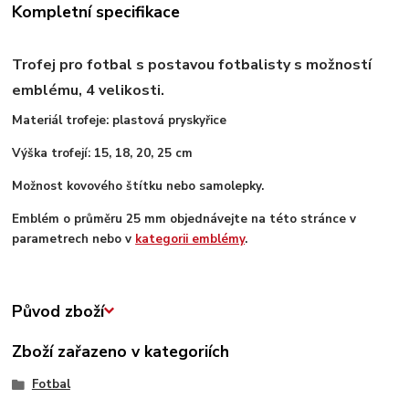
Kompletní specifikace
Trofej pro fotbal s postavou fotbalisty s možností
emblému, 4 velikosti.
Materiál trofeje: plastová pryskyřice
Výška trofejí: 15, 18, 20, 25 cm
Možnost kovového štítku nebo samolepky.
Emblém o průměru 25 mm objednávejte na této stránce v
parametrech nebo v
kategorii emblémy
.
Původ zboží
Zboží zařazeno v kategoriích
Fotbal